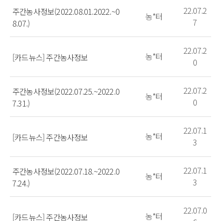
22.07.2
주간농사정보(2022.08.01.2022.~0
농*터
7
8.07.)
22.07.2
농*터
[카드뉴스] 주간농사정보
0
22.07.2
주간농사정보(2022.07.25.~2022.0
농*터
0
7.31.)
22.07.1
농*터
[카드뉴스] 주간농사정보
3
22.07.1
주간농사정보(2022.07.18.~2022.0
농*터
3
7.24.)
22.07.0
농*터
[카드뉴스] 주간농사정보