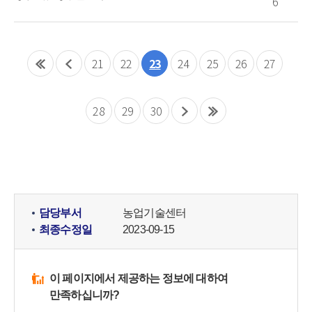
6
21
22
23
24
25
26
27
28
29
30
담당부서
농업기술센터
최종수정일
2023-09-15
이 페이지에서 제공하는 정보에 대하여
만족하십니까?