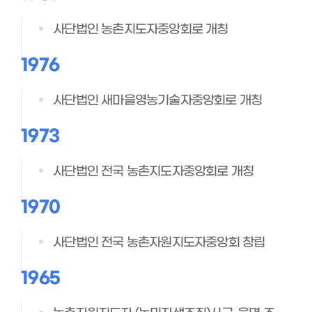
사단법인 농촌지도자중앙회로 개칭
1976
사단법인 새마을영농기술자중앙회로 개칭
1973
사단법인 전국 농촌지도자중앙회로 개칭
1970
사단법인 전국 농촌자원지도자중앙회 창립
1965