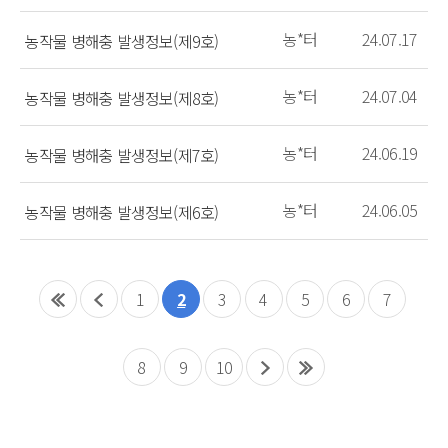
농*터
24.07.17
농작물 병해충 발생정보(제9호)
농*터
24.07.04
농작물 병해충 발생정보(제8호)
농*터
24.06.19
농작물 병해충 발생정보(제7호)
농*터
24.06.05
농작물 병해충 발생정보(제6호)
1
2
3
4
5
6
7
8
9
10