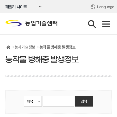
패밀리 사이트
Language
농사기술정보
농작물 병해충 발생정보
농작물 병해충 발생정보