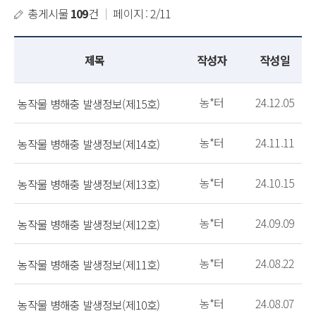
총게시물
109
건
｜
페이지 : 2/11
제목
작성자
작성일
농*터
24.12.05
농작물 병해충 발생정보(제15호)
농*터
24.11.11
농작물 병해충 발생정보(제14호)
농*터
24.10.15
농작물 병해충 발생정보(제13호)
농*터
24.09.09
농작물 병해충 발생정보(제12호)
농*터
24.08.22
농작물 병해충 발생정보(제11호)
농*터
24.08.07
농작물 병해충 발생정보(제10호)