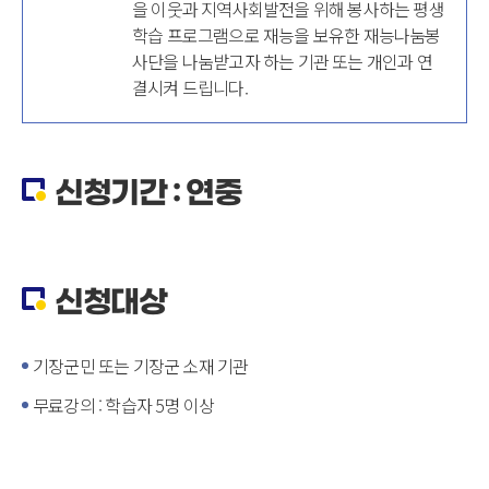
을 이웃과 지역사회발전을 위해 봉사하는 평생
학습 프로그램으로 재능을 보유한 재능나눔봉
사단을 나눔받고자 하는 기관 또는 개인과 연
결시켜 드립니다.
신청기간 : 연중
신청대상
기장군민 또는 기장군 소재 기관
무료강의 : 학습자 5명 이상