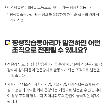
이익창출형 : 배움을 소득으로 이어나가는 평생학습동아리
평생학습동아리 활동 성과를 활용하여 개인과 집단의 경제적
가치 창출
평생학습동아리가 발전하면 어떤
조직으로 전환될 수 있나요?
전문강사 모임 : 평생학습동아리를 통해 해당 분야의 전문가로 성
장하여 참여자들이 전문강사로 활동하게 되는 조직으로 발전할
수 있습니다.
사회적 경제조직 : 사회적기업, 마을기업, 사회적협동조합 등과
같이 공공의 이익을 위해 운영되는 기업으로 발전할 수 있습니다.
이 경우 조직의 영리보다 지역사회로의 환원이 궁극적인 목적이
됩니다.