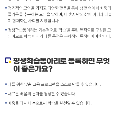
정기적인 모임을 가지고 다양한 활동을 통해 생활 속에서 배움의
즐거움을 추구하는 모임을 말하며, 나 혼자만의 삶이 아니라 더불
어 함께하는 사회를 지향합니다.
평생학습동아리는 기본적으로 ‘학습’을 주된 목적으로 구성된 모
임이므로 학습 이외의 다른 목적은 부차적인 목적이어야 합니다.
평생학습동아리로 등록하면 무엇
이 좋은가요?
나를 위한 맞춤 교육 프로그램을 스스로 만들 수 있습니다.
새로운 배움의 문화를 형성할 수 있습니다.
배움을 다시 나눔으로써 학습을 실천할 수 있습니다.