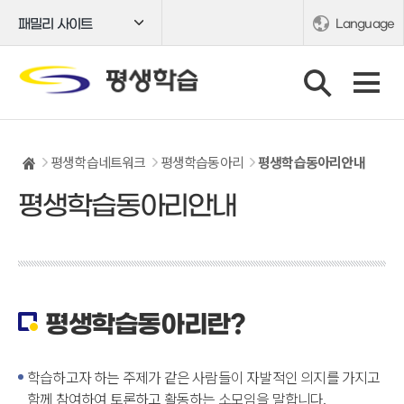
패밀리 사이트
Language
평생학습네트워크
평생학습동아리
평생학습동아리안내
평생학습동아리안내
평생학습동아리란?
학습하고자 하는 주제가 같은 사람들이 자발적인 의지를 가지고
함께 참여하여 토론하고 활동하는 소모임을 말합니다.