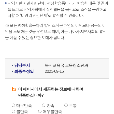
지역기반 시민사회단체 : 평생학습동아리가 학습한 내용 및 결과
를 토대로 지역사회에서 실천활동을 목적으로 조직을 운영하고
자할 때 ‘비영리 민간단체’로 발전할 수 있습니다.
※ 모든 평생학습동아리 발전 조직은 개인의 이익보다 공공의 이
익을 도모하는 것을 우선으로 하며, 이는 나아가 지역사회의 발전
을 이끌 수 있는 중요한 토대가 됩니다.
담당부서
복지교육국 교육청소년과
최종수정일
2023-09-15
이 페이지에서 제공하는 정보에 대하여
만족하십니까?
매우만족
만족
보통
불만족
매우불만족