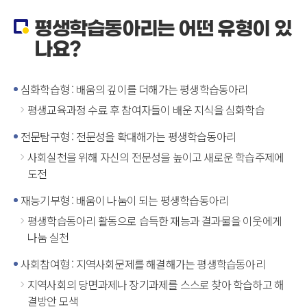
평생학습동아리는 어떤 유형이 있
나요?
심화학습형 : 배움의 깊이를 더해가는 평생학습동아리
평생교육과정 수료 후 참여자들이 배운 지식을 심화학습
전문탐구형 : 전문성을 확대해가는 평생학습동아리
사회실천을 위해 자신의 전문성을 높이고 새로운 학습주제에
도전
재능기부형 : 배움이 나눔이 되는 평생학습동아리
평생학습동아리 활동으로 습득한 재능과 결과물을 이웃에게
나눔 실천
사회참여형 : 지역사회문제를 해결해가는 평생학습동아리
지역사회의 당면과제나 장기과제를 스스로 찾아 학습하고 해
결방안 모색