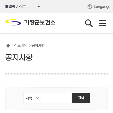
패밀리 사이트
Language
정보마당
공지사항
공지사항