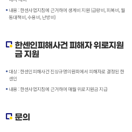
내용 : 한센사업지침에 근거하여 생계비 지원 (급량비, 피복비, 월
동대책비, 수용비, 난방비)
한센인피해사건 피해자 위로지원
금 지원
대상 : 한센인피해사건 진상규명의원회에서 피해자로 결정된 한
센인
내용 : 한센사업지침에 근거하여 매월 위로지원금 지급
문의