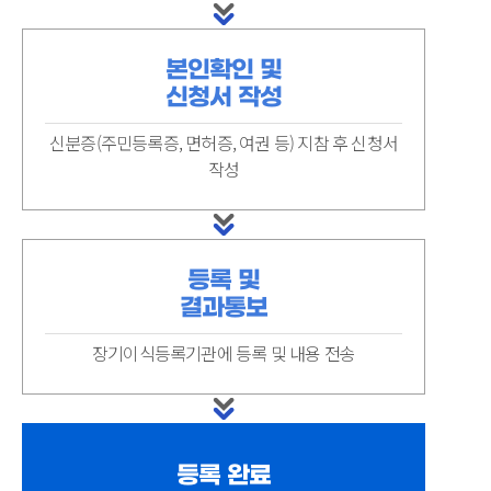
본인확인 및
신청서 작성
신분증(주민등록증, 면허증, 여권 등) 지참 후 신청서
작성
등록 및
결과통보
장기이식등록기관에 등록 및 내용 전송
등록 완료