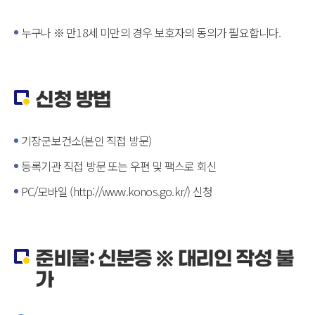
누구나 ※ 만18세 미만의 경우 보호자의 동의가 필요합니다.
신청 방법
기장군보건소(본인 직접 방문)
등록기관 직접 방문 또는 우편 및 팩스로 회신
PC/모바일 (http://www.konos.go.kr/) 신청
준비물: 신분증 ※ 대리인 작성 불
가