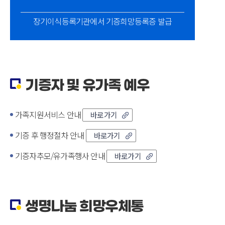
장기이식등록기관에서 기증희망등록증 발급
기증자 및 유가족 예우
가족지원서비스 안내
바로가기
기증 후 행정절차 안내
바로가기
기증자추모/유가족행사 안내
바로가기
생명나눔 희망우체통