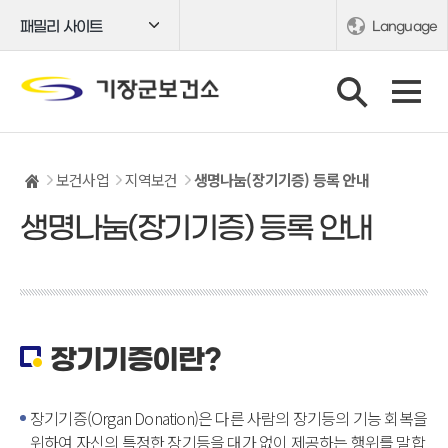
패밀리 사이트
Language
보건사업
지역보건
생명나눔(장기기증) 등록 안내
생명나눔(장기기증) 등록 안내
장기기증이란?
장기기증(Organ Donation)은 다른 사람의 장기등의 기능 회복을
위하여 자신의 특정한 장기등을 대가 없이 제공하는 행위를 말합