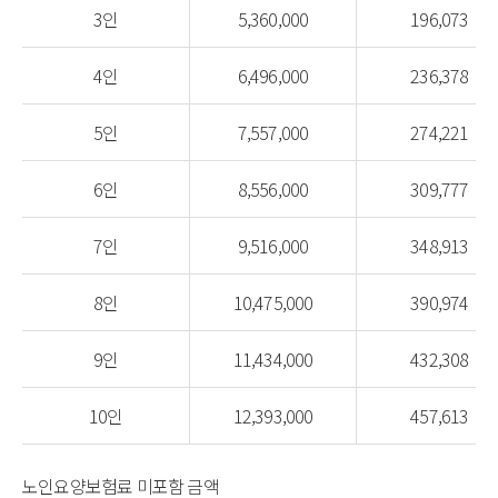
3인
5,360,000
196,073
4인
6,496,000
236,378
5인
7,557,000
274,221
6인
8,556,000
309,777
7인
9,516,000
348,913
8인
10,475,000
390,974
9인
11,434,000
432,308
10인
12,393,000
457,613
노인요양보험료 미포함 금액