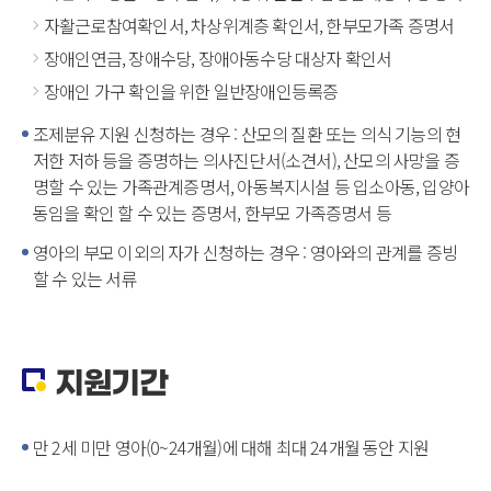
자활근로참여확인서, 차상위계층 확인서, 한부모가족 증명서
장애인연금, 장애수당, 장애아동수당 대상자 확인서
장애인 가구 확인을 위한 일반장애인등록증
조제분유 지원 신청하는 경우 : 산모의 질환 또는 의식 기능의 현
저한 저하 등을 증명하는 의사진단서(소견서), 산모의 사망을 증
명할 수 있는 가족관계증명서, 아동복지시설 등 입소아동, 입양아
동임을 확인 할 수 있는 증명서, 한부모 가족증명서 등
영아의 부모 이외의 자가 신청하는 경우 : 영아와의 관계를 증빙
할 수 있는 서류
지원기간
만 2세 미만 영아(0~24개월)에 대해 최대 24개월 동안 지원