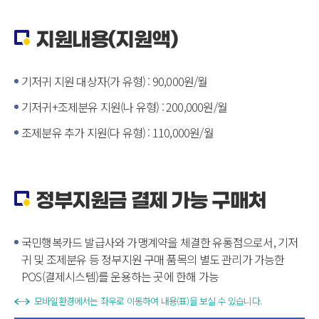
지원내용(지원액)
기저귀 지원 대상자(가 유형) : 90,000원/월
기저귀+조제분유 지원(나 유형) : 200,000원/월
조제분유 추가 지원(다 유형) : 110,000원/월
정부지원금 결제 가능 구매처
국민행복카드 발급사와 가맹계약을 체결한 유통점으로서, 기저
귀 및 조제분유 등 정부지원 구매 품목의 별도 관리가 가능한
POS(결제시스템)를 운용하는 곳에 한해 가능
모바일환경에서는 좌우로 이동하여 내용(표)을 보실 수 있습니다.