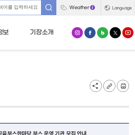
Weather
Language
정보
기장소개
교육부스한마당 부스 운영 기관 모집 안내