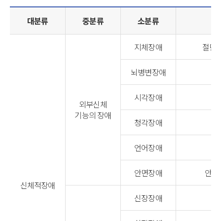
대분류
중분류
소분류
지체장애
절단장
뇌병변장애
시각장애
외부신체
기능의 장애
청각장애
언어장애
안면장애
안면부
신체적장애
신장장애