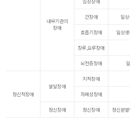
심장장애
일
간장애
일상생활
내부기관의
장애
호흡기장애
일상생활이
장루,요루장애
뇌전증장애
일상
지적장애
발달장애
정신적장애
자폐성장애
정신장애
정신장애
정신분열병,