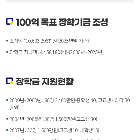
100억 목표 장학기금 조성
조성액 : 10,693,296천원(2025년말 기준)
장학금 지급액 : 4,458,180천원(2000년~2025년)
장학금 지원현황
2000년~2003년 : 80명 2,400만원(중학생 40, 고교생 40, 각 30
만원)
2004년~2006년 : 30명 1,500만원(고교생 30)
2007년 : 20명 1,500만원(고교생10, 대학생10)