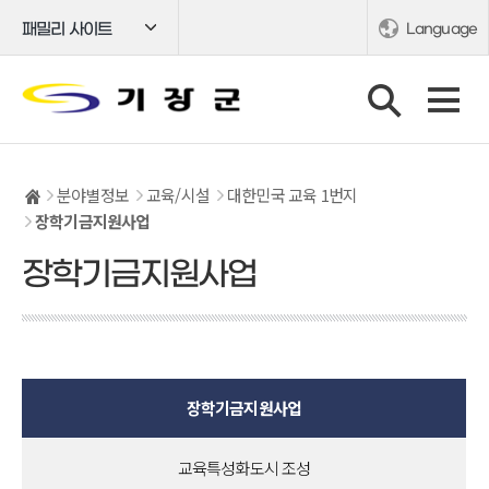
패밀리 사이트
Language
분야별정보
교육/시설
대한민국 교육 1번지
장학기금지원사업
장학기금지원사업
장학기금지원사업
교육특성화도시 조성