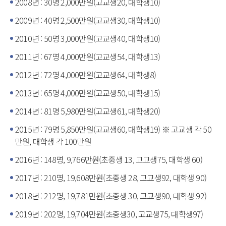
2008년 : 30명 2,000만원(고교생20, 대학생10)
2009년 : 40명 2,500만원(고교생30, 대학생10)
2010년 : 50명 3,000만원(고교생40, 대학생10)
2011년 : 67명 4,000만원(고교생54, 대학생13)
2012년 : 72명 4,000만원(고교생64, 대학생8)
2013년 : 65명 4,000만원(고교생50, 대학생15)
2014년 : 81명 5,980만원(고교생61, 대학생20)
2015년 : 79명 5,850만원(고교생60, 대학생19) ※ 고교생 각 50
만원, 대학생 각 100만원
2016년 : 148명, 9,766만원(초중생 13, 고교생75, 대학생 60)
2017년 : 210명, 19,608만원(초중생 28, 고교생92, 대학생 90)
2018년 : 212명, 19,781만원(초중생 30, 고교생90, 대학생 92)
2019년 : 202명, 19,704만원(초중생30, 고교생75, 대학생97)