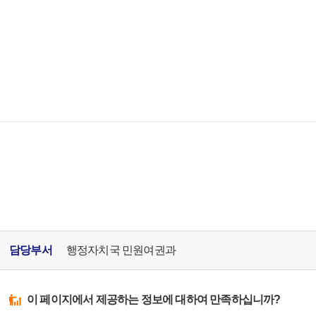
담당부서
행정자치국 민원여권과
이 페이지에서 제공하는 정보에 대하여 만족하십니까?