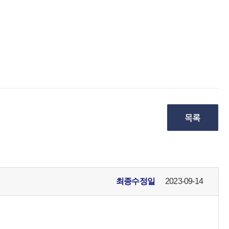
최종수정일
2023-09-14