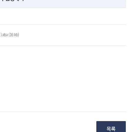
sx (16 kb)