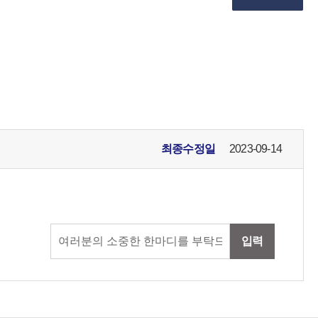
최종수정일
2023-09-14
입력