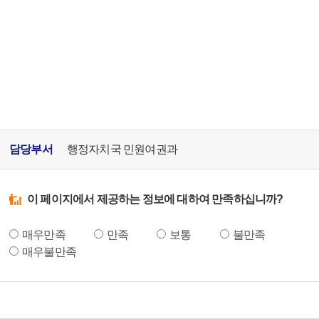
담당부서
행정자치국 민원여권과
이 페이지에서 제공하는 정보에 대하여 만족하십니까?
매우만족
만족
보통
불만족
매우불만족