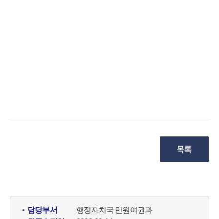
담당부서
행정자치국 민원여권과