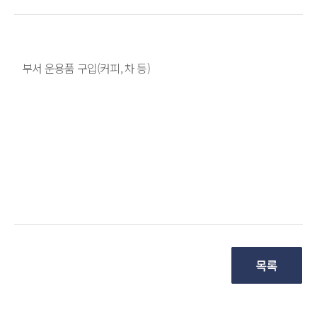
 부서 운용품 구입(커피, 차 등)
