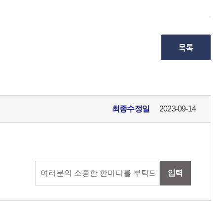
최종수정일
2023-09-14
입력