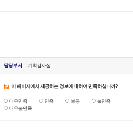
담당부서
기획감사실
이 페이지에서 제공하는 정보에 대하여 만족하십니까?
매우만족
만족
보통
불만족
매우불만족