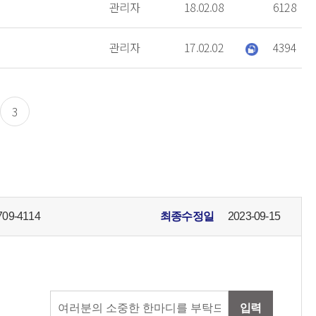
관리자
18.02.08
6128
관리자
17.02.02
4394
3
709-4114
최종수정일
2023-09-15
입력