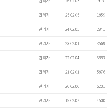
관리자
26.02.03
913
관리자
25.02.05
1859
관리자
24.02.05
2941
관리자
23.02.01
3569
관리자
22.02.04
3883
관리자
21.02.01
5876
관리자
20.02.06
6201
관리자
19.02.07
4500