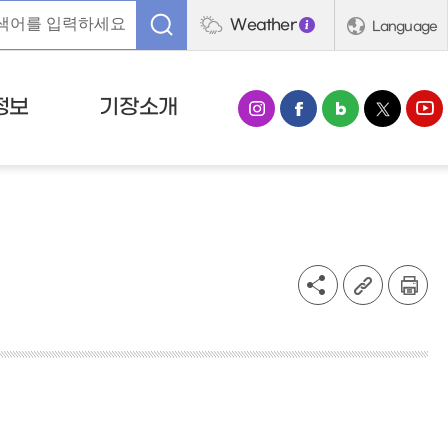
Weather
Language
정보
기장소개