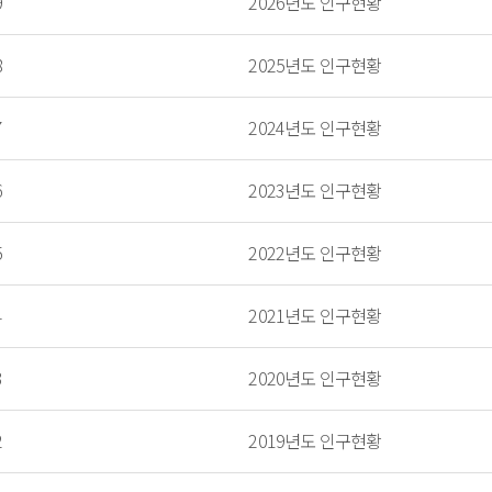
9
2026년도 인구현황
8
2025년도 인구현황
7
2024년도 인구현황
6
2023년도 인구현황
5
2022년도 인구현황
4
2021년도 인구현황
3
2020년도 인구현황
2
2019년도 인구현황