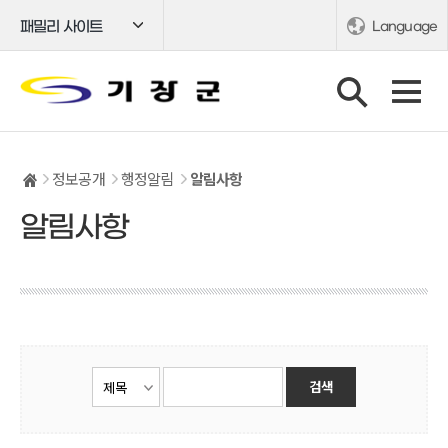
패밀리 사이트
Language
정보공개
행정알림
알림사항
알림사항