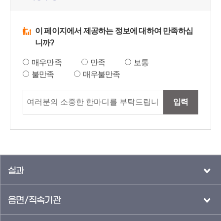
이 페이지에서 제공하는 정보에 대하여 만족하십
니까?
매우만족
만족
보통
불만족
매우불만족
입력
실과
읍면/직속기관