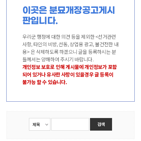
이곳은 분묘개장공고게시
판입니다.
우리군 행정에 대한 의견 등을 제외한 <선거관련
사항, 타인의 비방, 선동, 상업용 광고, 불건전한 내
용> 은 삭제하도록 하겠으니 글을 등록하시는 분
들께서는 양해하여 주시기 바랍니다.
개인정보 보호로 인해 게시물에 개인정보가 포함
되어 있거나 유사한 사항이 있을경우 글 등록이
불가능 할 수 있습니다.