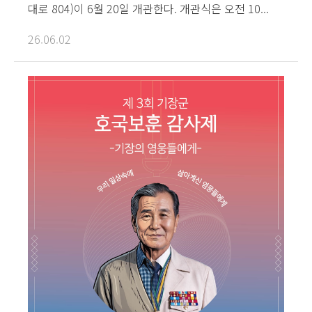
대로 804)이 6월 20일 개관한다. 개관식은 오전 10...
26.06.02