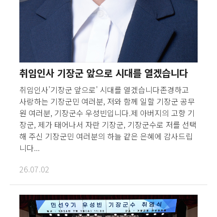
취임인사 기장군 앞으로 시대를 열겠습니다
취임인사'기장군 앞으로' 시대를 열겠습니다존경하고
사랑하는 기장군민 여러분, 저와 함께 일할 기장군 공무
원 여러분, 기장군수 우성빈입니다.제 아버지의 고향 기
장군, 제가 태어나서 자란 기장군, 기장군수로 저를 선택
해 주신 기장군민 여러분의 하늘 같은 은혜에 감사드립
니다...
26.07.02