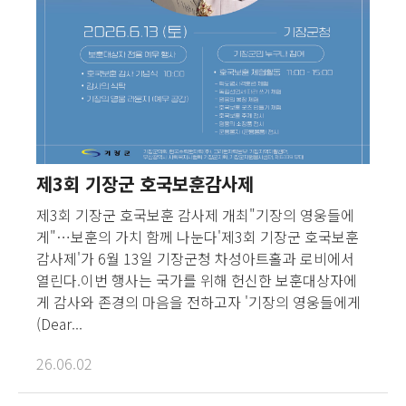
제3회 기장군 호국보훈감사제
제3회 기장군 호국보훈 감사제 개최"기장의 영웅들에
게"…보훈의 가치 함께 나눈다'제3회 기장군 호국보훈
감사제'가 6월 13일 기장군청 차성아트홀과 로비에서
열린다.이번 행사는 국가를 위해 헌신한 보훈대상자에
게 감사와 존경의 마음을 전하고자 '기장의 영웅들에게
(Dear...
26.06.02