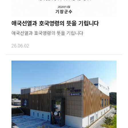
애국선열과 호국영령의 뜻을 기립니다
애국선열과 호국영령의 뜻을 기립니다
26.06.02