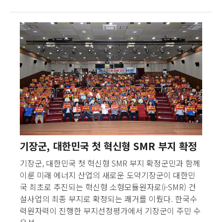
기장군, 대한민국 첫 혁신형 SMR 부지 확정
기장군, 대한민국 첫 혁신형 SMR 부지 확정군민과 함께
이룬 미래 에너지 산업의 새로운 도약기장군이 대한민
국 최초로 추진되는 혁신형 소형모듈원자로(i-SMR) 건
설사업의 최종 부지로 확정되는 쾌거를 이뤘다. 한국수
력원자력이 진행한 부지선정평가에서 기장군이 주민 수