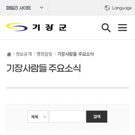
패밀리 사이트
Language
정보공개
행정알림
기장사람들 주요소식
기장사람들 주요소식