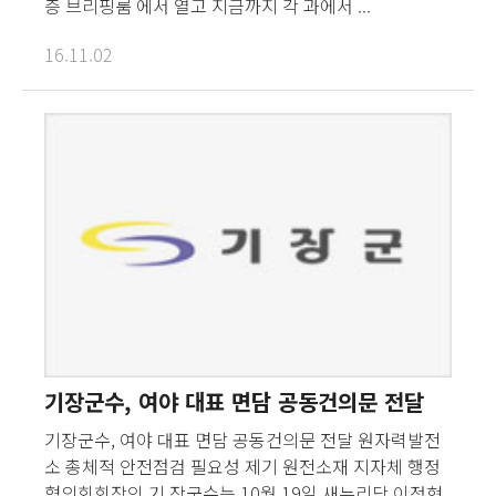
층 브리핑룸 에서 열고 지금까지 각 과에서 ...
16.11.02
기장군수, 여야 대표 면담 공동건의문 전달
기장군수, 여야 대표 면담 공동건의문 전달 원자력발전
소 총체적 안전점검 필요성 제기 원전소재 지자체 행정
협의회회장인 기 장군수는 10월 19일 새누리당 이정현