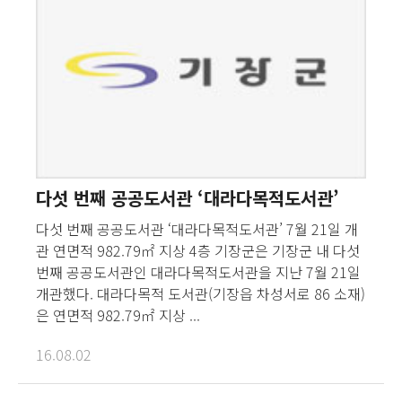
다섯 번째 공공도서관 ‘대라다목적도서관’
다섯 번째 공공도서관 ‘대라다목적도서관’ 7월 21일 개
관 연면적 982.79㎡ 지상 4층 기장군은 기장군 내 다섯
번째 공공도서관인 대라다목적도서관을 지난 7월 21일
개관했다. 대라다목적 도서관(기장읍 차성서로 86 소재)
은 연면적 982.79㎡ 지상 ...
16.08.02