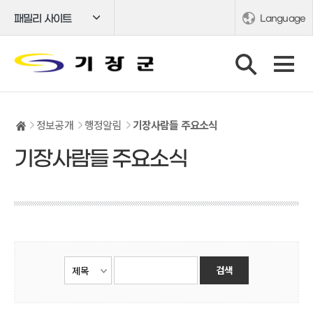
패밀리 사이트
Language
정보공개
행정알림
기장사람들 주요소식
기장사람들 주요소식