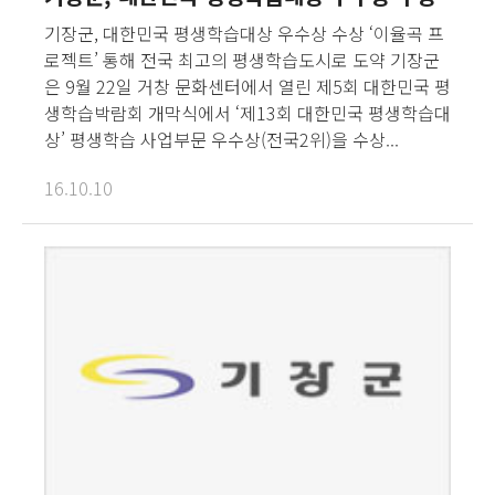
기장군, 대한민국 평생학습대상 우수상 수상 ‘이율곡 프
로젝트’ 통해 전국 최고의 평생학습도시로 도약 기장군
은 9월 22일 거창 문화센터에서 열린 제5회 대한민국 평
생학습박람회 개막식에서 ‘제13회 대한민국 평생학습대
상’ 평생학습 사업부문 우수상(전국2위)을 수상...
16.10.10