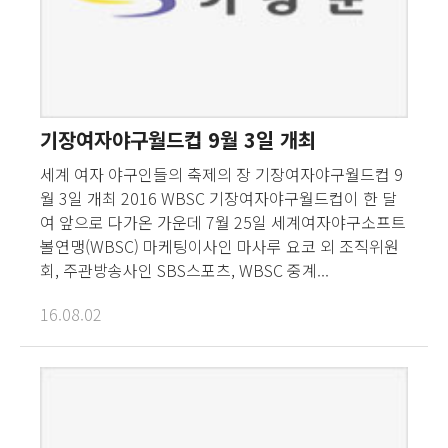
기장여자야구월드컵 9월 3일 개최
세계 여자 야구인들의 축제의 장 기장여자야구월드컵 9
월 3일 개최 2016 WBSC 기장여자야구월드컵이 한 달
여 앞으로 다가온 가운데 7월 25일 세계여자야구소프트
볼연맹(WBSC) 마케팅이사인 마사루 요코 외 조직위원
회, 주관방송사인 SBS스포츠, WBSC 중계...
16.08.02