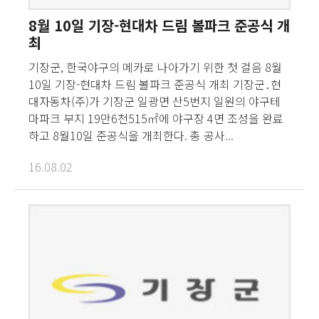
8월 10일 기장-현대차 드림 볼파크 준공식 개
최
기장군, 한국야구의 메카로 나아가기 위한 첫 걸음 8월
10일 기장-현대차 드림 볼파크 준공식 개최 기장군․현
대자동차(주)가 기장군 일광면 산5번지 일원의 야구테
마파크 부지 19만6천515㎡에 야구장 4면 조성을 완료
하고 8월10일 준공식을 개최한다. 총 공사...
16.08.02