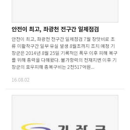
안전이 최고, 좌광천 전구간 일제점검
안전이 최고, 좌광천 전구간 일제점검 7월 장맛비로 초
류 미활착구간 일부 유실 발생 8월초까지 조치 예정 기
장군은 2014년 8월 25일 기록적인 폭우 이후 피해 복구
를 위해 총력을 다해왔다. 불가항력의 천재지변 이후 기
장군의 호우피해 총복구비는 2천517억원...
16.08.02