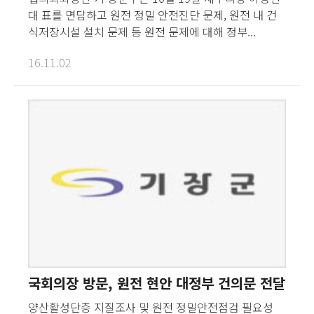
대 표를 면담하고 원전 정밀 안전진단 문제, 원전 내 건
식저장시설 설치 문제 등 원전 문제에 대해 정부...
16.11.02
국회의장 방문, 원전 현안 대정부 건의문 전달
양산활성단층 지질조사 및 원전 정밀안전점검 필요성