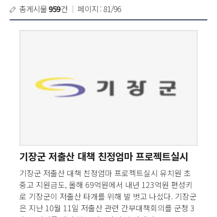
총게시물
959
건
｜
페이지 : 81/96
기장군 저출산 대책 친정엄마 프로젝트실시
기장군 저출산 대책 친정엄마 프로젝트실시 유치원 초
중고 지원금도, 올해 69억원에서 내년 123억원 편성키
로 기장군이 저출산 타개를 위해 발 벗고 나섰다. 기장군
은 지난 10월 11일 저출산 관련 간부대책회의를 군청 3