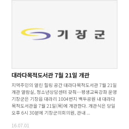
대라다목적도서관 7월 21일 개관
지역주민의 열린 힐링 공간 대라다목적도서관 7월 21일
개관 열람실, 청소년상담센터 갖춰…평생교육강좌 운영
기장군은 기장읍 대라리 1004번지 백두공원 내 대라다
목적도서관을 7월 21일(목)에 개관한다. 개관식은 당일
오후 6시 30분에 기장군의회의원, 관내 ...
16.07.01