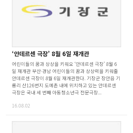
‘안데르센 극장’ 8월 6일 재개관
어린이들의 꿈과 상상을 키워요 ‘안데르센 극장’ 8월 6
일 재개관 부산·경남 어린이들의 꿈과 상상력을 키워줄
안데르센 극장이 8월 6일 재개관한다. 기장군 장안읍 기
룡리 산126번지 도예촌 내에 위치하고 있는 안데르센
극장은 국내 세 번째 아동청소년극 전문극장...
16.08.02