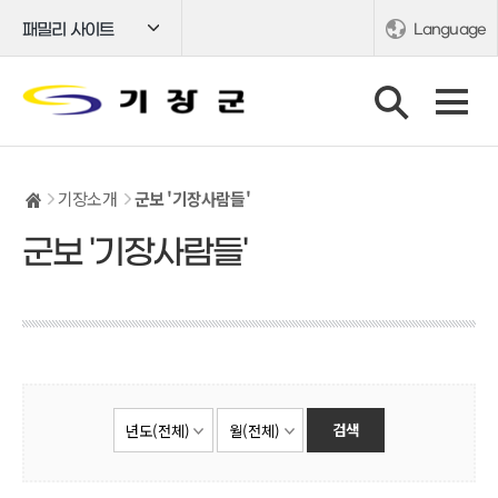
패밀리 사이트
Language
기장소개
군보 '기장사람들'
군보 '기장사람들'