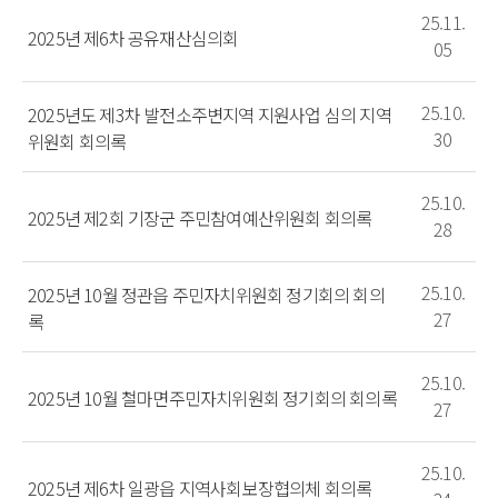
25.11.
2025년 제6차 공유재산심의회
05
25.10.
2025년도 제3차 발전소주변지역 지원사업 심의 지역
30
위원회 회의록
25.10.
2025년 제2회 기장군 주민참여예산위원회 회의록
28
25.10.
2025년 10월 정관읍 주민자치위원회 정기회의 회의
27
록
25.10.
2025년 10월 철마면주민자치위원회 정기회의 회의록
27
25.10.
2025년 제6차 일광읍 지역사회보장협의체 회의록