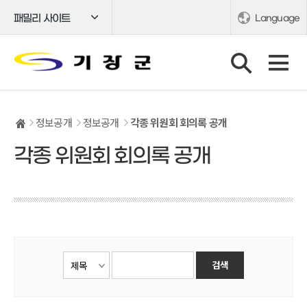
패밀리 사이트
Language
정보공개
정보공개
각종 위원회 회의록 공개
각종 위원회 회의록 공개