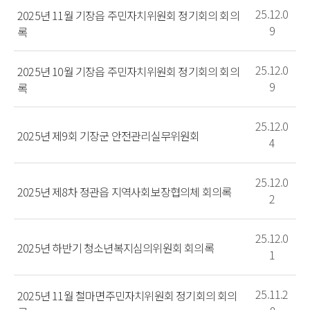
25.12.0
2025년 11월 기장읍 주민자치위원회 정기회의 회의
9
록
25.12.0
2025년 10월 기장읍 주민자치위원회 정기회의 회의
9
록
25.12.0
2025년 제9회 기장군 안전관리실무위원회
4
25.12.0
2025년 제8차 정관읍 지역사회보장협의체 회의록
2
25.12.0
2025년 하반기 청소년복지심의위원회 회의록
1
25.11.2
2025년 11월 철마면주민자치위원회 정기회의 회의