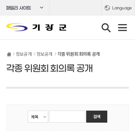
패밀리 사이트
Language
정보공개
정보공개
각종 위원회 회의록 공개
각종 위원회 회의록 공개