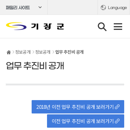
패밀리 사이트
Language
정보공개
정보공개
업무 추진비 공개
업무 추진비 공개
2018년 이전 업무 추진비 공개 보러가기
이전 업무 추진비 공개 보러가기