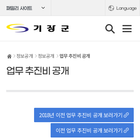
패밀리 사이트
Language
정보공개
정보공개
업무 추진비 공개
업무 추진비 공개
2018년 이전 업무 추진비 공개 보러가기
이전 업무 추진비 공개 보러가기