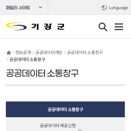
패밀리 사이트
Language
정보공개
공공데이터개방
공공데이터 소통창구
공공데이터 소통창구
공공데이터 소통창구
공공데이터 소통창구
공공데이터 제공신청