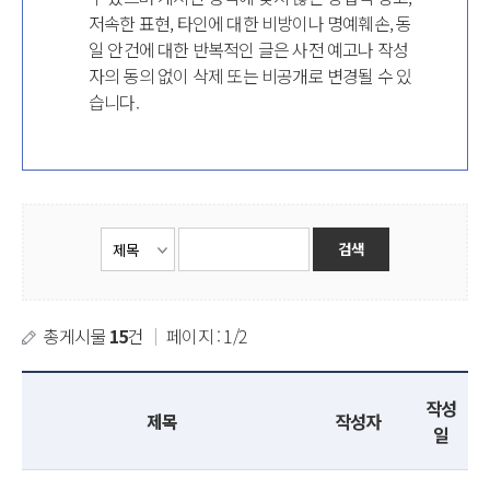
저속한 표현, 타인에 대한 비방이나 명예훼손, 동
일 안건에 대한 반복적인 글은 사전 예고나 작성
자의 동의 없이 삭제 또는 비공개로 변경될 수 있
습니다.
총게시물
15
건
｜
페이지 : 1/2
작성
제목
작성자
일