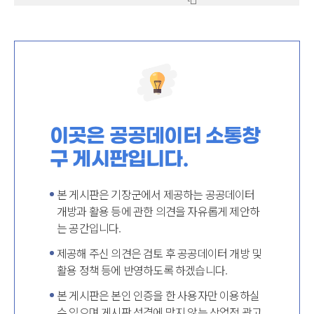
이곳은 공공데이터 소통창
구 게시판입니다.
본 게시판은 기장군에서 제공하는 공공데이터
개방과 활용 등에 관한 의견을 자유롭게 제안하
는 공간입니다.
제공해 주신 의견은 검토 후 공공데이터 개방 및
활용 정책 등에 반영하도록 하겠습니다.
본 게시판은 본인 인증을 한 사용자만 이용하실
수 있으며 게시판 성격에 맞지 않는 상업적 광고,