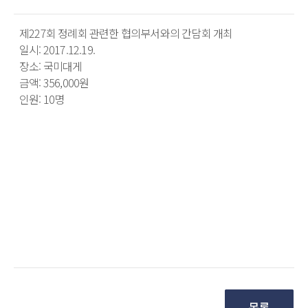
제227회 정례회 관련한 협의부서와의 간담회 개최
일시: 2017.12.19.
장소: 국미대게
금액: 356,000원
인원: 10명