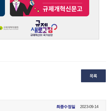
최종수정일
2023-09-14