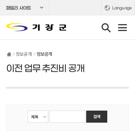
패밀리 사이트
Language
정보공개
정보공개
이전 업무 추진비 공개