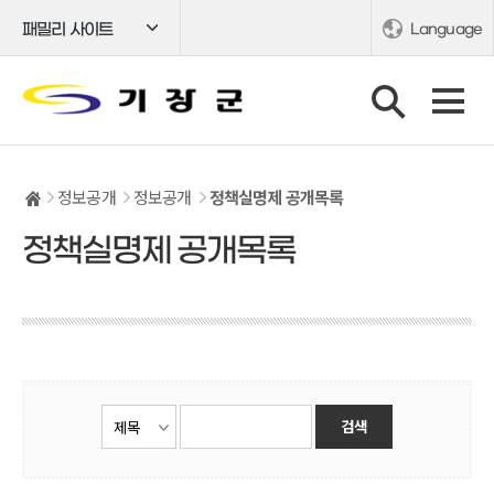
패밀리 사이트
Language
정보공개
정보공개
정책실명제 공개목록
정책실명제 공개목록