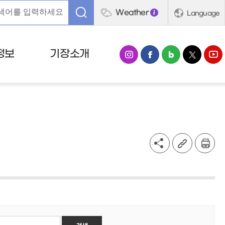
Weather
Language
정보
기장소개