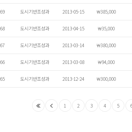
69
도시기반조성과
2013-05-15
￦385,000
68
도시기반조성과
2013-04-15
￦35,000
67
도시기반조성과
2013-03-14
￦380,000
66
도시기반조성과
2013-03-08
￦94,000
65
도시기반조성과
2013-12-24
￦300,000
1
2
3
4
5