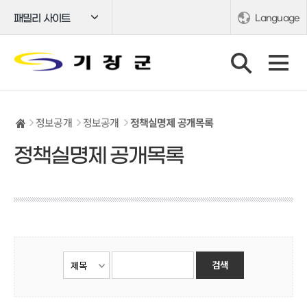
패밀리 사이트
Language
정보공개
정보공개
정책실명제 공개목록
정책실명제 공개목록