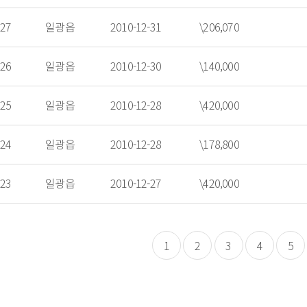
27
일광읍
2010-12-31
\206,070
26
일광읍
2010-12-30
\140,000
25
일광읍
2010-12-28
\420,000
24
일광읍
2010-12-28
\178,800
23
일광읍
2010-12-27
\420,000
1
2
3
4
5