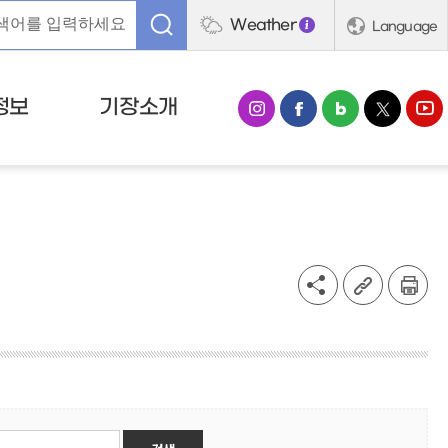
Weather
Language
정보
기장소개