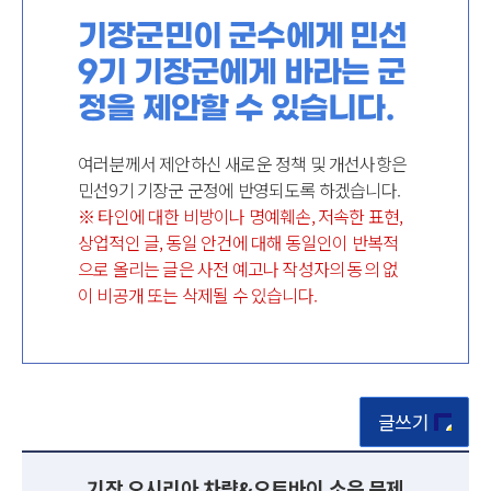
기장군민이 군수에게 민선
9기 기장군에게 바라는 군
정을 제안할 수 있습니다.
여러분께서 제안하신 새로운 정책 및 개선사항은
민선9기 기장군 군정에 반영되도록 하겠습니다.
※ 타인에 대한 비방이나 명예훼손, 저속한 표현,
상업적인 글, 동일 안건에 대해 동일인이 반복적
으로 올리는 글은 사전 예고나 작성자의 동의 없
이 비공개 또는 삭제될 수 있습니다.
글쓰기
기장 오시리아 차량&오토바이 소음 문제