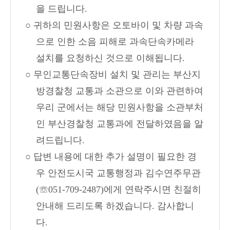
을 드립니다.
○ 귀하의 민원사항은 오토바이 및 차량 과속
으로 인한 소음 피해로 과속단속카메라
설치를 요청하신 것으로 이해됩니다.
○ 무인교통단속장비 설치 및 관리는 부산지
방경찰청 교통과 소관으로 이와 관련하여
우리 군에서는 해당 민원사항을 소관부처
인 부산경찰청 교통과에 전달하였음을 알
려드립니다.
○ 답변 내용에 대한 추가 설명이 필요한 경
우 안전도시국 교통행정과 김수연주무관
(☏051-709-2487)에게 연락주시면 친절히
안내해 드리도록 하겠습니다. 감사합니
다.