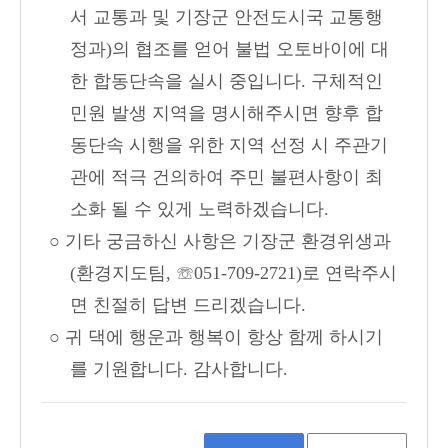
서 교통과 및 기장군 안전도시국 교통행
정과)의 협조를 얻어 불법 오토바이에 대
한 합동단속을 실시 중입니다. 구체적인
민원 발생 지역을 명시해주시면 향후 합
동단속 시행을 위한 지역 선정 시 주관기
관에 적극 건의하여 주민 불편사항이 최
소화 될 수 있게 노력하겠습니다.
○ 기타 궁금하신 사항은 기장군 환경위생과
(환경지도팀, ☏051-709-2721)로 연락주시
면 친절히 답변 드리겠습니다.
○ 귀 댁에 행운과 행복이 항상 함께 하시기
를 기원합니다. 감사합니다.