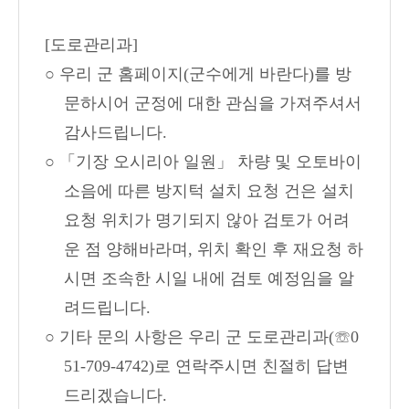
[
도로관리과]
○ 우리 군 홈페이지(군수에게 바란다)를 방
문하시어 군정에 대한 관심을 가져주셔서
감사드립니다.
○ 「기장 오시리아 일원」 차량 및 오토바이
소음에 따른 방지턱 설치 요청 건은 설치
요청 위치가 명기되지 않아 검토가 어려
운 점 양해바라며, 위치 확인 후 재요청 하
시면 조속한 시일 내에 검토 예정임을 알
려드립니다.
○ 기타 문의 사항은 우리 군 도로관리과(☏0
51-709-4742)로 연락주시면 친절히 답변
드리겠습니다.