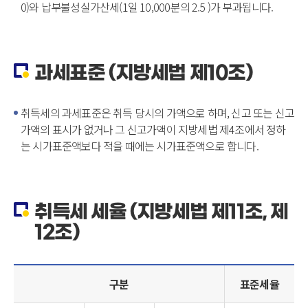
0)와 납부불성실가산세(1일 10,000분의 2.5 )가 부과됩니다.
과세표준 (지방세법 제10조)
취득세의 과세표준은 취득 당시의 가액으로 하며, 신고 또는 신고
가액의 표시가 없거나 그 신고가액이 지방세법 제4조에서 정하
는 시가표준액보다 적을 때에는 시가표준액으로 합니다.
취득세 세율 (지방세법 제11조, 제
12조)
구분
표준세율