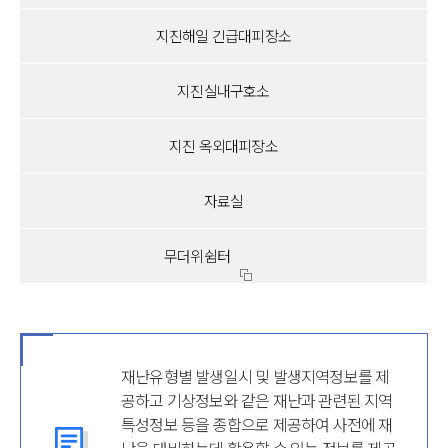
지진해일 긴급대피장소
지진실내구호소
지진 옥외대피장소
자료실
무더위쉼터
재난유형별 발생일시 및 발생지역정보를 제
공하고 기상정보와 같은 재난과 관련된 지역
특성정보 등을 종합으로 제공하여 사전에 재