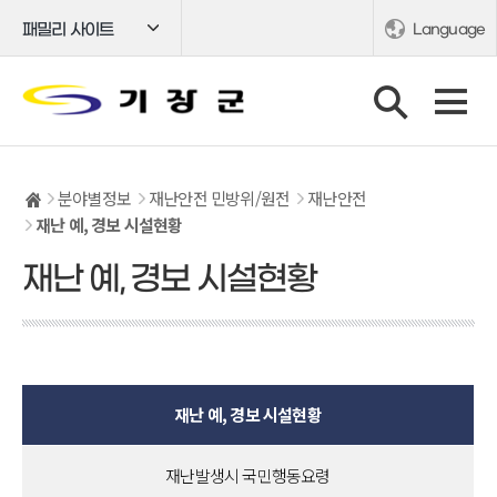
패밀리 사이트
Language
분야별정보
재난안전 민방위/원전
재난안전
재난 예, 경보 시설현황
재난 예, 경보 시설현황
재난 예, 경보 시설현황
재난발생시 국민행동요령