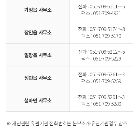
전화 : 051-709-5111～5
기장읍 사무소
팩스 : 051-709-4931
전화 : 051-709-5174～8
장안읍 사무소
팩스 : 051-709-5179
전화 : 051-709-5212～5
일광읍 사무소
팩스 : 051-709-5229
전화 : 051-709-5261～3
정관읍 사무소
팩스 : 051-709-5259
전화 : 051-709-5291～3
철마면 사무소
팩스 : 051-709-5289
※ 재난관련 유관기관 전화번호는 본부소개-유관기관업무 참조