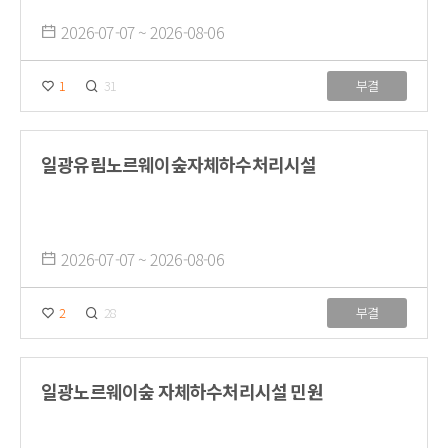
2026-07-07 ~ 2026-08-06
1
31
부결
일광유림노르웨이숲자체하수처리시설
2026-07-07 ~ 2026-08-06
2
28
부결
일광노르웨이숲 자체하수처리시설 민원