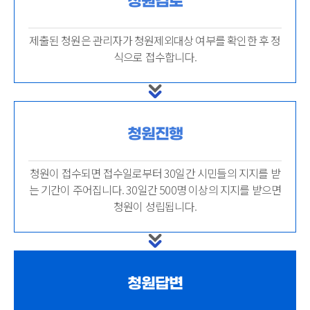
청원검토
제출된 청원은 관리자가 청원제외대상 여부를 확인한 후 정
식으로 접수합니다.
청원진행
청원이 접수되면 접수일로부터 30일간 시민들의 지지를 받
는 기간이 주어집니다. 30일간 500명 이상의 지지를 받으면
청원이 성립됩니다.
청원답변