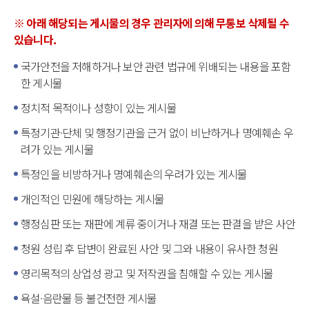
※ 아래 해당되는 게시물의 경우 관리자에 의해 무통보 삭제될 수
있습니다.
국가안전을 저해하거나 보안 관련 법규에 위배되는 내용을 포함
한 게시물
정치적 목적이나 성향이 있는 게시물
특정기관·단체 및 행정기관을 근거 없이 비난하거나 명예훼손 우
려가 있는 게시물
특정인을 비방하거나 명예훼손의 우려가 있는 게시물
개인적인 민원에 해당하는 게시물
행정심판 또는 재판에 계류 중이거나 재결 또는 판결을 받은 사안
청원 성립 후 답변이 완료된 사안 및 그와 내용이 유사한 청원
영리목적의 상업성 광고 및 저작권을 침해할 수 있는 게시물
욕설·음란물 등 불건전한 게시물