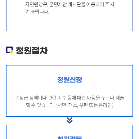
자민원창구, 군민제안 게시판을 이용하여 주시
기 바랍니다.
청원절차
청원신청
기장군 정책이나 관련 이슈 등에 대한 내용을 누구나 제출
할 수 있습니다. (서면, 팩스, 우편 또는 온라인)