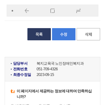
담당부서
복지교육국 노인장애인복지과
전화번호
051-709-4326
최종수정일
2023-09-15
이 페이지에서 제공하는 정보에 대하여 만족하십
니까?