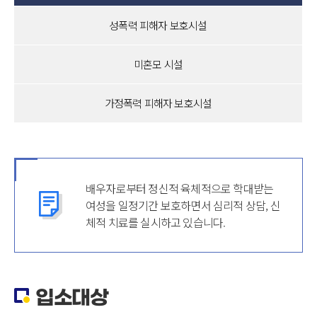
성폭력 피해자 보호시설
미혼모 시설
가정폭력 피해자 보호시설
배우자로부터 정신적 육체적으로 학대받는
여성을 일정기간 보호하면서 심리적 상담, 신
체적 치료를 실시하고 있습니다.
입소대상