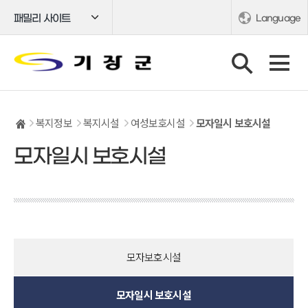
패밀리 사이트
Language
복지정보
복지시설
여성보호시설
모자일시 보호시설
모자일시 보호시설
모자보호시설
모자일시 보호시설